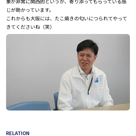
象が非常に関西的というか、寄り添ってもらっている感
じが助かっています。
これからも大阪には、たこ焼きの匂いにつられてやって
きてくださいね（笑）
RELATION