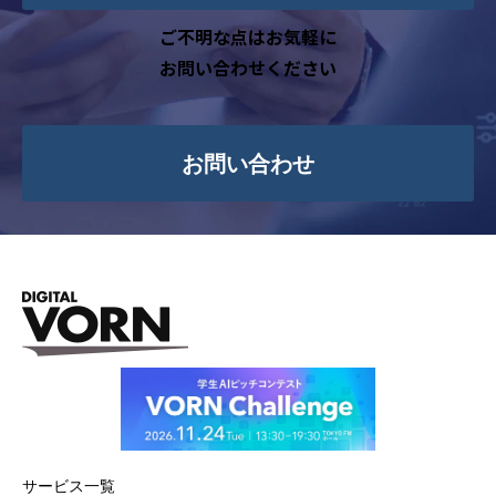
ご不明な点はお気軽に
お問い合わせください
お問い合わせ
サービス一覧