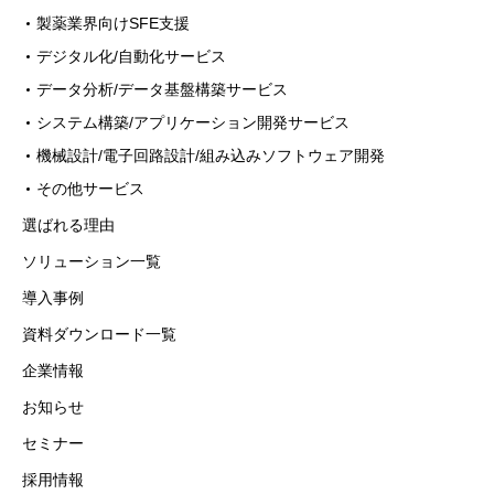
製薬業界向けSFE支援
デジタル化/自動化サービス
データ分析/データ基盤構築サービス
システム構築/アプリケーション開発サービス
機械設計/電子回路設計/組み込みソフトウェア開発
その他サービス
選ばれる理由
ソリューション一覧
導入事例
資料ダウンロード一覧
企業情報
お知らせ
セミナー
採用情報