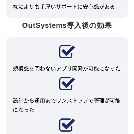
なによりも手厚いサポートに安心感がある
OutSystems導入後の効果
規模感を問わないアプリ開発が可能になった
設計から運用までワンストップで管理が可能
になった