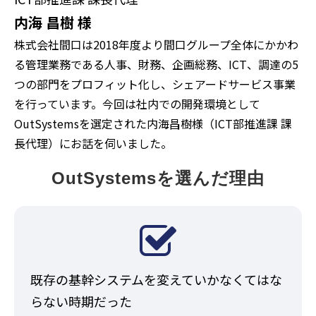
内海 昌樹 様
株式会社間口は2018年度より間口グループ全体にかかわ
る管理業務である人事、財務、企画総務、ICT、調達の5
つの部門をプロフィット化し、シェアードサービス事業
を行っています。今回は社内での開発環境として
OutSystemsを選定された内海昌樹様（ICT部推進課 課
長代理）にお話を伺いました。
OutSystemsを選んだ理由
既存の基幹システムを変えていかなくてはな
らない時期だった