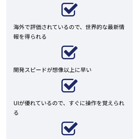
海外で評価されているので、世界的な最新情
報を得られる
開発スピードが想像以上に早い
UIが優れているので、すぐに操作を覚えられ
る