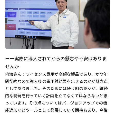
ーー実際に導入されてからの懸念や不安はありま
せんか
内海さん：ライセンス費用が高額な製品であり、かつ年
間契約なので導入後の費用対効果を出せるのかが懸念点
としてありました。そのためには使う側の我々が、継続
的な開発を行っていく計画を立てなくてはならないと思
っています。その点についてはバージョンアップでの機
能追加などツールとして発展していく期待もあり、今後