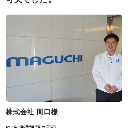
株式会社 間口様
ICT部推進課 課長代理