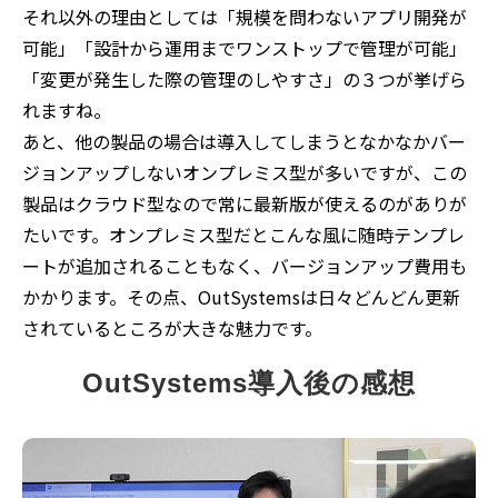
それ以外の理由としては「規模を問わないアプリ開発が
可能」「設計から運用までワンストップで管理が可能」
「変更が発生した際の管理のしやすさ」の３つが挙げら
れますね。
あと、他の製品の場合は導入してしまうとなかなかバー
ジョンアップしないオンプレミス型が多いですが、この
製品はクラウド型なので常に最新版が使えるのがありが
たいです。オンプレミス型だとこんな風に随時テンプレ
ートが追加されることもなく、バージョンアップ費用も
かかります。その点、OutSystemsは日々どんどん更新
されているところが大きな魅力です。
OutSystems導入後の感想