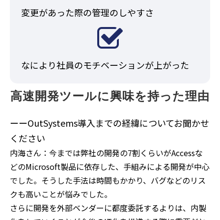
変更があった際の管理のしやすさ
なにより社員のモチベーションが上がった
高速開発ツールに興味を持った理由
ーーOutSystems導入までの経緯についてお聞かせ
ください
内海さん：今までは弊社の開発の7割くらいがAccessな
どのMicrosoft製品に依存した、手組みによる開発が中心
でした。そうした手法は時間もかかり、バグなどのリス
クも高いことが悩みでした。
さらに開発を外部ベンダーに都度委託するよりは、内製