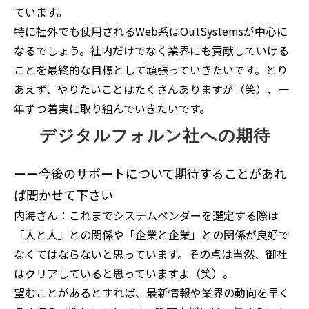
ています。
特に社外でも使用されるWeb系はOutSystemsが中心に
なるでしょう。社内だけでなく業界にも貢献していける
ことを最終的な目標として頑張っていきたいです。とり
あえず、やりたいことはたくさんありますが（笑）、一
年ずつ着実に取り組んでいきたいです。
デジタルフォルン社への期待
ーー今後のサポートについて期待することがあれ
ば聞かせて下さい
内海さん：これまでシステムベンダーを選定する際は
「人と人」との関係や「企業と企業」との関係が良好で
なくてはならないと思っています。その点は当然、御社
はクリアしていると思っていますよ（笑）。
望むことがあるとすれば、最新情報や業界の動向を早く