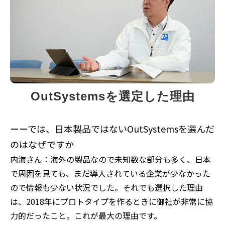
OutSystemsを選定した理由
ーーでは、日本製品ではないOutSystemsを選んだ
のはなぜですか
内海さん：海外の製品なので未知数な部分も多く、日本
で周囲を見ても、まだ導入されている企業が少なかった
ので情報も少ない状況でした。それでも選択した理由
は、2018年にプロトタイプを作るときに御社が非常に協
力的だったこと。これが最大の理由です。