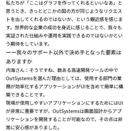
私たちが「ここはグラフを作ってくれるといいなあ」と
思うとき、きっとどこかの国の方が同じようなリクエス
トを出してくれるのではないか、という親近感を感じま
す。世界的な企業の成功を身近に感じることで、我々も
実証された仕組みや運用を実践できるのではないかとい
う期待をしています。
ーー我々のサポート以外で決め手となった要素は
ありますか
内海さん：そうですね、数ある高速開発ツールの中で
OutSystemsを選んだ理由としては、使用する部門の業
務が効率化するアプリケーションがUIを含めて簡単に構
築できることです。
現場が使用しやすいアプリケーションにするためにはUI
が非常に重要ですが、OutSystemsは画面設計からアプ
リケーションを開発することが可能なので、その点は非
常に安心感がありました。