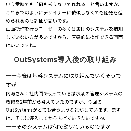
いう意味でも「何も考えないで作れる」と言いますか、
これまでのようにデザイナーに依頼しなくても開発を進
められるのも評価が高いです。
画面操作を行うユーザーの多くは裏側のシステムを熟知
していない方が多いですから、直感的に操作できる画面
はいいですね。
OutSystems導入後の取り組み
ーー今後は基幹システムに取り組んでいくそうで
すが
内海さん：社内間で使っている請求系の管理システムの
改修を2年前から考えていたのですが、今回の
OutSystemsがとても合うような気がしています。まず
は、そこに導入してから広げていきたいですね。
ーーそのシステムは何で動いているのですか