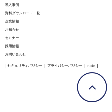
導入事例
資料ダウンロード一覧
企業情報
お知らせ
セミナー
採用情報
お問い合わせ
セキュリティポリシー
プライバシーポリシー
note