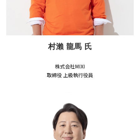
村瀨 龍馬 氏
株式会社MIXI
取締役 上級執行役員