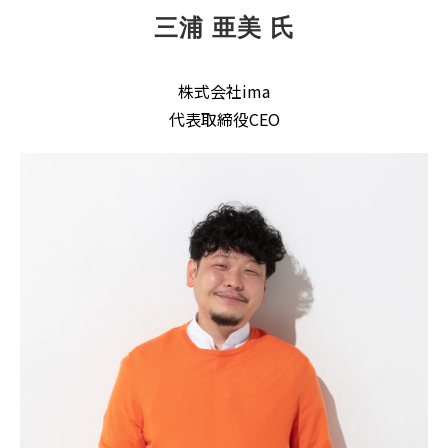
三浦 亜美 氏
株式会社ima
代表取締役CEO