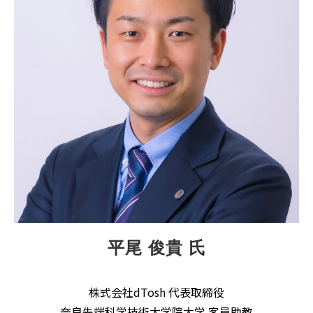
平尾 俊貴 氏
株式会社dTosh 代表取締役
奈良先端科学技術大学院大学 客員助教