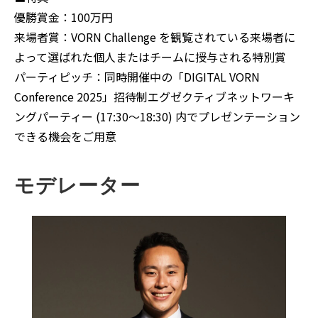
優勝賞金：100万円
来場者賞：VORN Challenge を観覧されている来場者に
よって選ばれた個人またはチームに授与される特別賞
パーティピッチ：同時開催中の「DIGITAL VORN
Conference 2025」招待制エグゼクティブネットワーキ
ングパーティー (17:30～18:30) 内でプレゼンテーション
できる機会をご用意
モデレーター