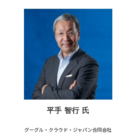
平手 智行 氏
グーグル・クラウド・ジャパン合同会社