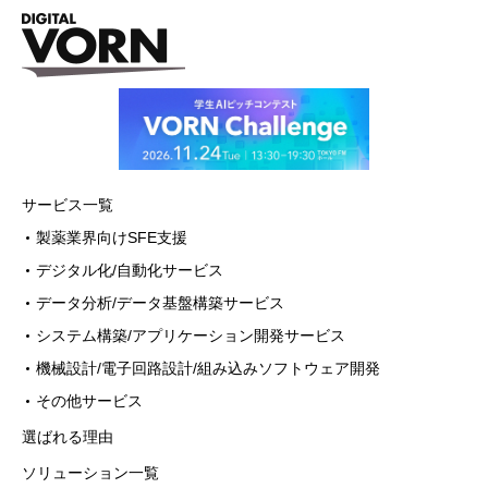
サービス一覧
製薬業界向けSFE支援
デジタル化/自動化サービス
データ分析/データ基盤構築サービス
システム構築/アプリケーション開発サービス
機械設計/電子回路設計/組み込みソフトウェア開発
その他サービス
選ばれる理由
ソリューション一覧