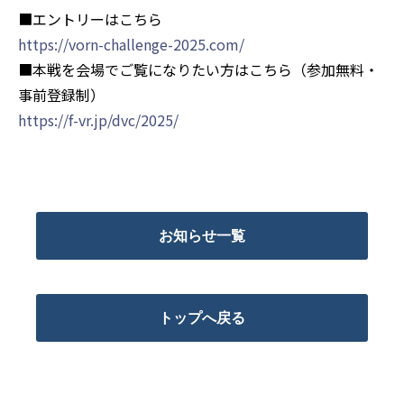
■エントリーはこちら
https://vorn-challenge-2025.com/
■本戦を会場でご覧になりたい方はこちら（参加無料・
事前登録制）
https://f-vr.jp/dvc/2025/
お知らせ一覧
トップへ戻る