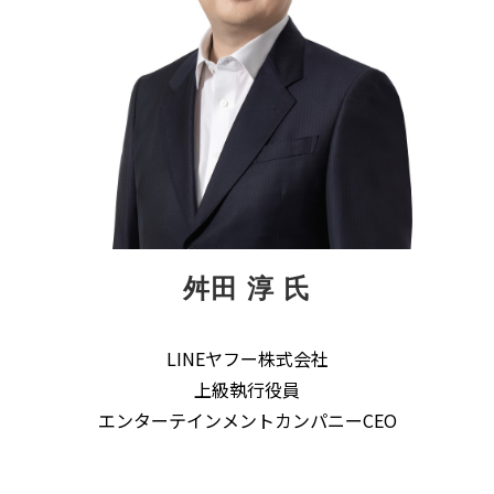
舛田 淳 氏
LINEヤフー株式会社
上級執行役員
エンターテインメントカンパニーCEO