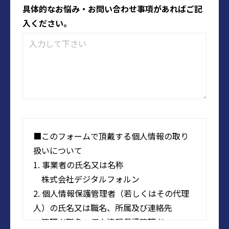
具体的なお悩み・お問い合わせ事項があればご記
入ください。
■このフォームで頂戴する個人情報の取り
扱いについて
1. 事業者の氏名又は名称
株式会社デジタルフォルン
2. 個人情報保護管理者（若しくはその代理
人）の氏名又は職名、所属及び連絡先
管理者職名：個人情報保護管理者