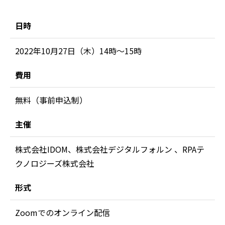
日時
2022年10月27日（木）14時〜15時
費用
無料（事前申込制）
主催
株式会社IDOM、株式会社デジタルフォルン 、RPAテ
クノロジーズ株式会社
形式
Zoomでのオンライン配信