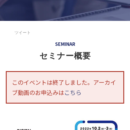
ツイート
SEMINAR
セミナー概要
このイベントは終了しました。アーカイ
ブ動画のお申込みは
こちら