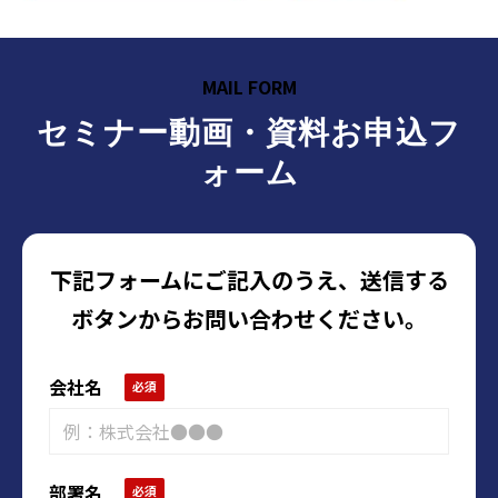
MAIL FORM
セミナー動画・資料お申込フ
ォーム
下記フォームにご記入のうえ、送信する
ボタンからお問い合わせください。
会社名
部署名