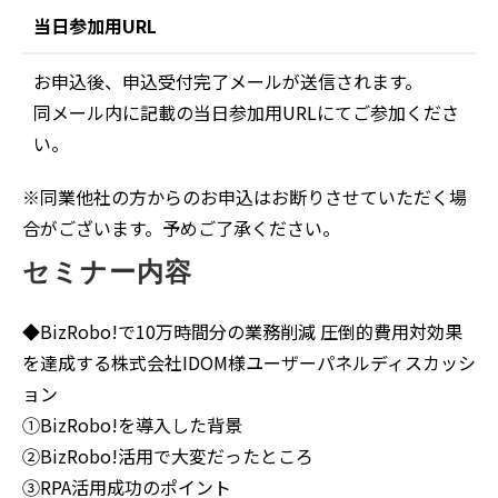
当日参加用URL
お申込後、申込受付完了メールが送信されます。
同メール内に記載の当日参加用URLにてご参加くださ
い。
※同業他社の方からのお申込はお断りさせていただく場
合がございます。予めご了承ください。
セミナー内容
◆BizRobo!で10万時間分の業務削減 圧倒的費用対効果
を達成する株式会社IDOM様ユーザーパネルディスカッシ
ョン
①BizRobo!を導入した背景
②BizRobo!活用で大変だったところ
③RPA活用成功のポイント