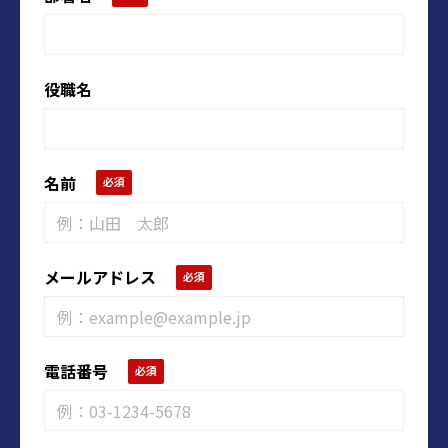
役職名
名前
メールアドレス
電話番号