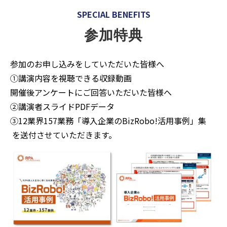
SPECIAL BENEFITS
参加特典
参加のお申し込みをしていただいた皆様へ
①講演内容を視聴できる収録動画
開催後アンケートにご回答いただいた皆様へ
②講演者スライドPDFデータ
③12業界157業務「導入企業のBizRobo!活用事例」集
を送付させていただきます。