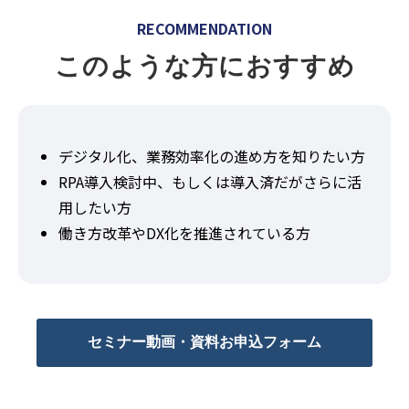
RECOMMENDATION
このような方におすすめ
デジタル化、業務効率化の進め方を知りたい方
RPA導入検討中、もしくは導入済だがさらに活
用したい方
働き方改革やDX化を推進されている方
セミナー動画・資料お申込フォーム