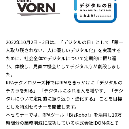
2022年10月2日・3日は、「デジタルの日」として「誰一
人取り残されない、人に優しいデジタル化」を実現する
ために、社会全体でデジタルについて定期的に振り返
り、体験し、見直す機会としてデジタル庁が創設しまし
た。
RPAテクノロジーズ様ではRPAをきっかけに「デジタルの
チカラを知る」 「デジタルにふれる人を増やす」 「デジ
タルについて定期的に振り返り・進化する」 ことを目標
とした特別セミナーを開催します。
本セミナーでは、RPAツール「BizRobo!」を活用し10万
時間分の業務削減に成功している株式会社IDOM様とそ