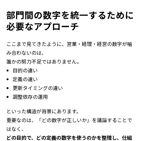
部門間の数字を統一するために
必要なアプローチ
ここまで見てきたように、営業・経理・経営の数字が噛
み合わないのは、
誰かの努力不足ではありません。
目的の違い
定義の違い
更新タイミングの違い
調整依存の運用
といった構造が背景にあります。
重要なのは、「どの数字が正しいか」を議論することで
はなく、
どの目的で、どの定義の数字を使うのかを整理し、仕組