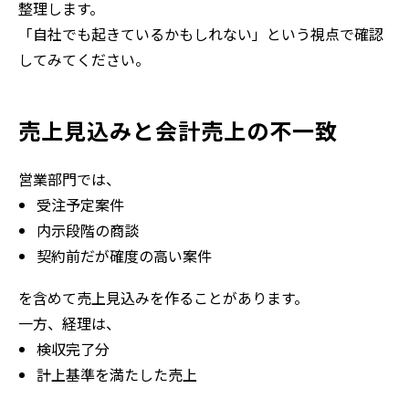
整理します。
「自社でも起きているかもしれない」という視点で確認
してみてください。
売上見込みと会計売上の不一致
営業部門では、
受注予定案件
内示段階の商談
契約前だが確度の高い案件
を含めて売上見込みを作ることがあります。
一方、経理は、
検収完了分
計上基準を満たした売上