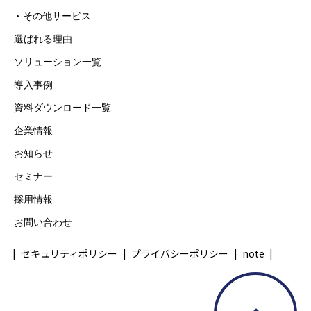
その他サービス
選ばれる理由
ソリューション一覧
導入事例
資料ダウンロード一覧
企業情報
お知らせ
セミナー
採用情報
お問い合わせ
セキュリティポリシー
プライバシーポリシー
note