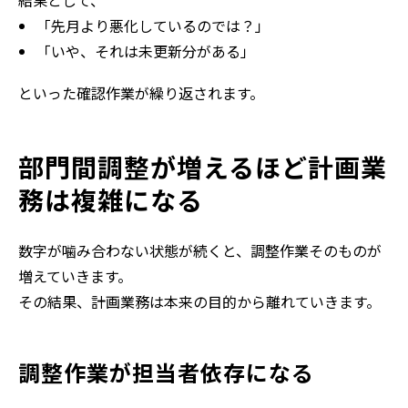
結果として、
「先月より悪化しているのでは？」
「いや、それは未更新分がある」
といった確認作業が繰り返されます。
部門間調整が増えるほど計画業
務は複雑になる
数字が噛み合わない状態が続くと、調整作業そのものが
増えていきます。
その結果、計画業務は本来の目的から離れていきます。
調整作業が担当者依存になる