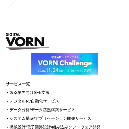
サービス一覧
製薬業界向けSFE支援
デジタル化/自動化サービス
データ分析/データ基盤構築サービス
システム構築/アプリケーション開発サービス
機械設計/電子回路設計/組み込みソフトウェア開発