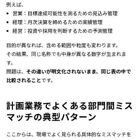
例えば、
営業：目標達成可能性を測るための見込み管理
経理：月次決算を締めるための実績管理
経営：投資や採用を判断するための予測管理
目的が異なれば、含める範囲や粒度も変わります。
その結果、同じ名称でも中身が異なる数字が生まれま
す。
問題は、
その違いが明文化されないまま、同じ表の中で
比較されること
です。
計画業務でよくある部門間ミス
マッチの典型パターン
ここからは、現場でよく見られる具体的なミスマッチを