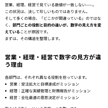
営業、経理、経営で見ている数値が一致しない
——
。
この状況は、決して珍しいものではありません。
そして多くの場合、「どこかが間違っている」のではな
く、
部門ごとの役割と目的の違いが、数字の見え方を変
えている
ことが原因です。
まずは、その構造を整理します。
営業・経理・経営で数字の見方が違
う理由
各部門は、それぞれ異なる役割を担っています。
営業：受注拡大と目標達成がミッション
経理：正確な実績管理と財務報告がミッション
経営：全社最適の意思決定がミッション