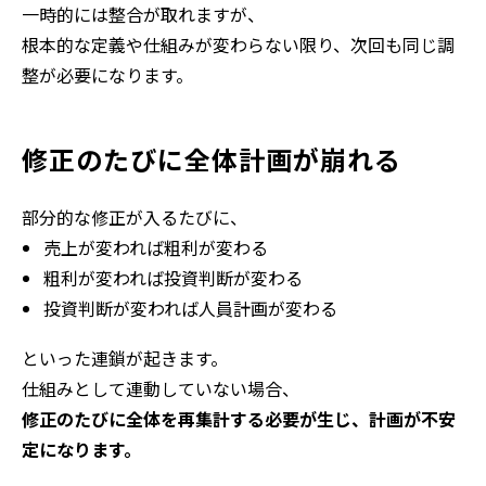
一時的には整合が取れますが、
根本的な定義や仕組みが変わらない限り、次回も同じ調
整が必要になります。
修正のたびに全体計画が崩れる
部分的な修正が入るたびに、
売上が変われば粗利が変わる
粗利が変われば投資判断が変わる
投資判断が変われば人員計画が変わる
といった連鎖が起きます。
仕組みとして連動していない場合、
修正のたびに全体を再集計する必要が生じ、計画が不安
定になります。