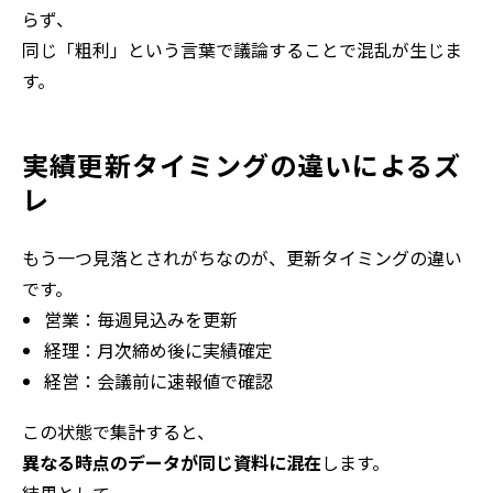
らず、
同じ「粗利」という言葉で議論することで混乱が生じま
す。
実績更新タイミングの違いによるズ
レ
もう一つ見落とされがちなのが、更新タイミングの違い
です。
営業：毎週見込みを更新
経理：月次締め後に実績確定
経営：会議前に速報値で確認
この状態で集計すると、
異なる時点のデータが同じ資料に混在
します。