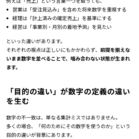
例えば「売上」という言葉一つを取っても、
営業は「受注見込み」を含めた将来数字を重視する
経理は「計上済みの確定売上」を基準にする
経営は「事業別・月別の着地予測」を見たい
といった違いがあります。
それぞれの視点は正しいにもかかわらず、
前提を揃えな
いまま数字を並べることで、噛み合わない状態が生まれ
ます。
「目的の違い」が数字の定義の違い
を生む
数字の不一致は、単なる集計ミスではありません。
多くの場合、「何のためにその数字を使うのか」という
目的の違いが背景にあります。