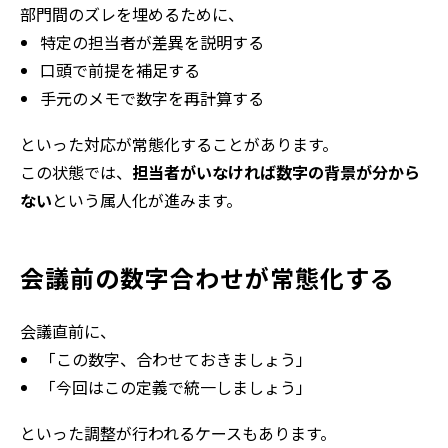
部門間のズレを埋めるために、
特定の担当者が差異を説明する
口頭で前提を補足する
手元のメモで数字を再計算する
といった対応が常態化することがあります。
この状態では、
担当者がいなければ数字の背景が分から
ない
という属人化が進みます。
会議前の数字合わせが常態化する
会議直前に、
「この数字、合わせておきましょう」
「今回はこの定義で統一しましょう」
といった調整が行われるケースもあります。