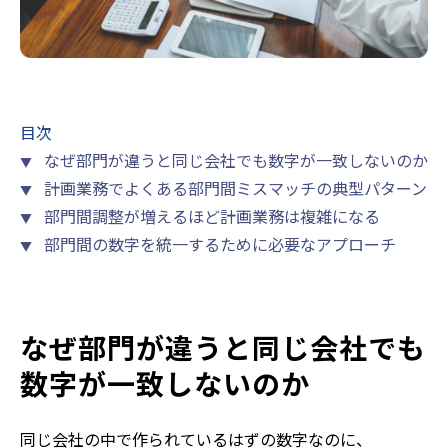
目次
なぜ部門が違うと同じ会社でも数字が一致しないのか
▼
計画業務でよくある部門間ミスマッチの典型パターン
▼
部門間調整が増えるほど計画業務は複雑になる
▼
部門間の数字を統一するために必要なアプローチ
▼
なぜ部門が違うと同じ会社でも
数字が一致しないのか
同じ会社の中で作られているはずの数字なのに、