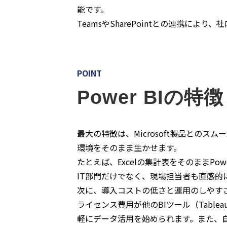
能です。
TeamsやSharePointとの連携
POINT
Power BIの特徴
最大の特徴は、Microsoft製品とのスムーズ
環境をそのまま生かせます。
たとえば、Excelの集計表をそのままPo
IT部門だけでなく、現場担当者も直感的
次に、導入コストの低さと運用のしやす
ライセンス費用が他のBIツール（Tabl
軽にデータ活用を始められます。また、