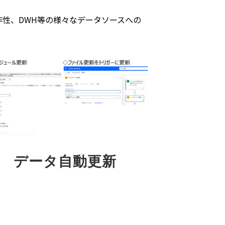
い操作性、DWH等の様々なデータソースへの
データ自動更新