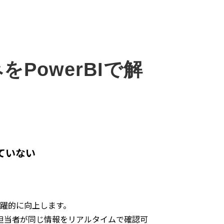
PowerBIで解
ていない
飛躍的に向上します。
担当者が同じ情報をリアルタイムで確認可