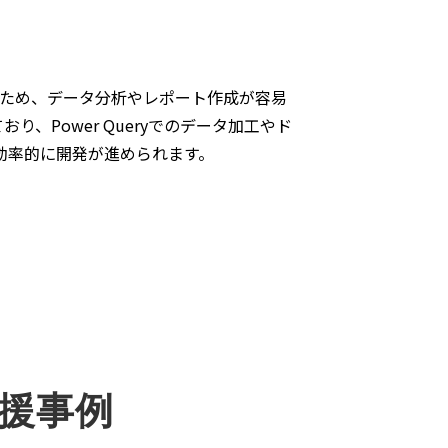
るため、データ分析やレポート作成が容易
、Power Queryでのデータ加工やド
て効率的に開発が進められます。
支援事例