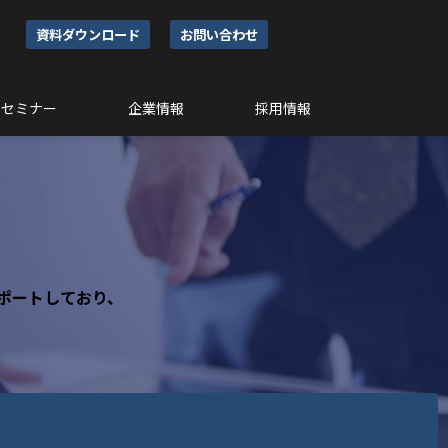
資料ダウンロード
お問い合わせ
セミナー
企業情報
採用情報
ポートしており、