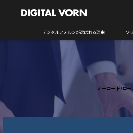
デジタルフォルンが選ばれる理由
ソ
ノーコード/ロ