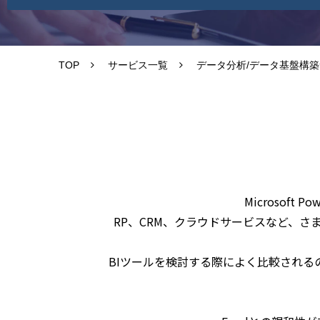
TOP
サービス一覧
データ分析/データ基盤構
Microsof
RP、CRM、クラウドサービスなど、
BIツールを検討する際によく比較されるのが、Mic