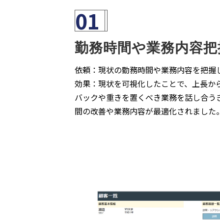
01
勤務時間や業務内容把
依頼：現状の勤務時間や業務内容を把握
効果：現状を可視化したことで、上長か
バックや重きを置くべき業務を話し合う
間の改善や業務内容が最適化されました