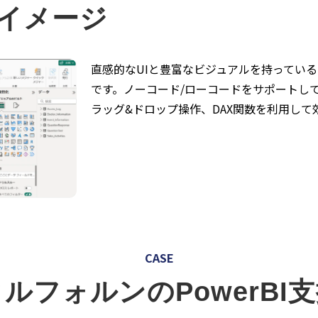
製品イメージ
直感的なUIと豊富なビジュアルを持ってい
です。ノーコード/ローコードをサポートしており
ラッグ&ドロップ操作、DAX関数を利用し
CASE
ルフォルンのPowerBI