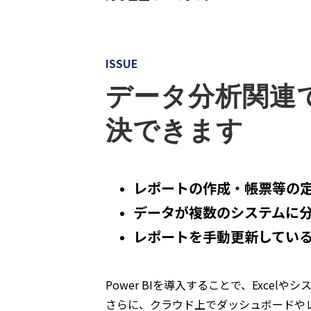
ISSUE
データ分析関連で
決できます
レポートの作成・帳票等の
データが複数のシステムに
レポートを手動更新してい
Power BIを導入することで、Exc
さらに、クラウド上でダッシュボードや