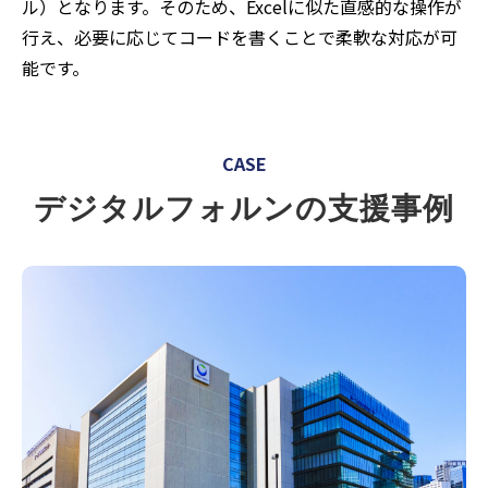
ル）となります。そのため、Excelに似た直感的な操作が
行え、必要に応じてコードを書くことで柔軟な対応が可
能です。
CASE
デジタルフォルンの支援事例