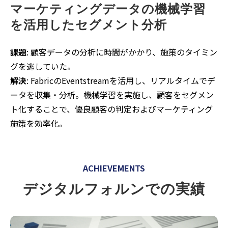
マーケティングデータの機械学習
を活用したセグメント分析
課題
: 顧客データの分析に時間がかかり、施策のタイミン
グを逃していた。
解決
: FabricのEventstreamを活用し、リアルタイムでデ
ータを収集・分析。機械学習を実施し、顧客をセグメン
ト化することで、優良顧客の判定およびマーケティング
施策を効率化。
ACHIEVEMENTS
デジタルフォルンでの実績