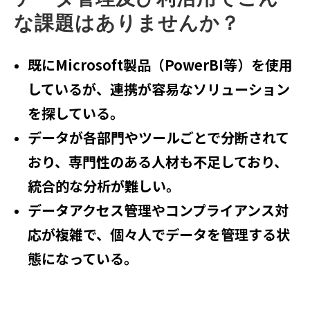
な課題はありませんか？
既にMicrosoft製品（PowerBI等）を使用
しているが、連携が容易なソリューション
を探している。
データが各部門やツールごとで分断されて
おり、専門性のある人材も不足しており、
統合的な分析が難しい。
データアクセス管理やコンプライアンス対
応が複雑で、個々人でデータを管理する状
態になっている。