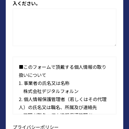
入ください。
■このフォームで頂戴する個人情報の取り
扱いについて
1. 事業者の氏名又は名称
株式会社デジタルフォルン
2. 個人情報保護管理者（若しくはその代理
人）の氏名又は職名、所属及び連絡先
管理者職名：個人情報保護管理者
所属部署：株式会社デジタルフォルン
プライバシーポリシー