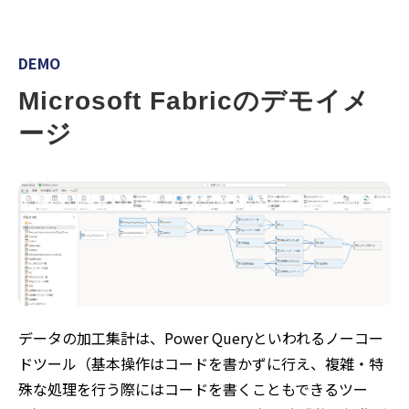
DEMO
Microsoft Fabricのデモイメ
ージ
データの加工集計は、Power Queryといわれるノーコー
ドツール（基本操作はコードを書かずに行え、複雑・特
殊な処理を行う際にはコードを書くこともできるツー