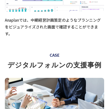
Anaplanでは、中期経営計画策定のようなプランニング
をビジュアライズされた画面で確認することができま
す。
CASE
デジタルフォルンの支援事例