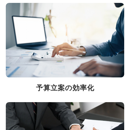
予算立案の効率化