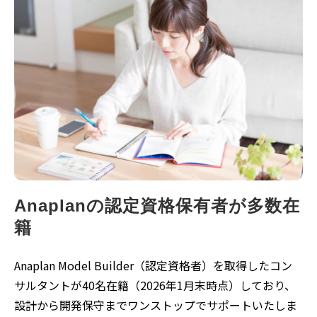
Anaplanの認定資格保有者が多数在
籍
Anaplan Model Builder（認定資格者）を取得したコン
サルタントが40名在籍（2026年1月末時点）しており、
設計から開発保守までワンストップでサポートいたしま