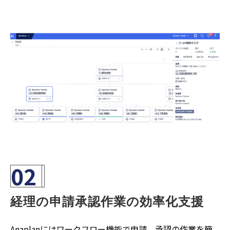
02
経理の申請承認作業の効率化支援
Anaplanにはワークフロー機能で申請、承認の作業を簡