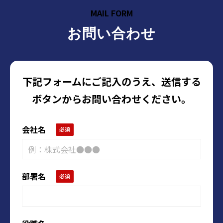
MAIL FORM
お問い合わせ
下記フォームにご記入のうえ、送信する
ボタンからお問い合わせください。
会社名
部署名