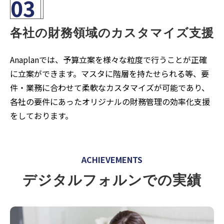
03
各社の財務領域のカスタマイズ支援
Anaplanでは、予算立案を様々な粒度で行うことが正確
に立案ができます。マスタに階層を持たせられる等、要
件・業務に合わせて柔軟なカスタマイズが可能であり、
各社の要件にあったオリジナルの財務管理の効率化支援
をしております。
ACHIEVEMENTS
デジタルフォルンでの実績