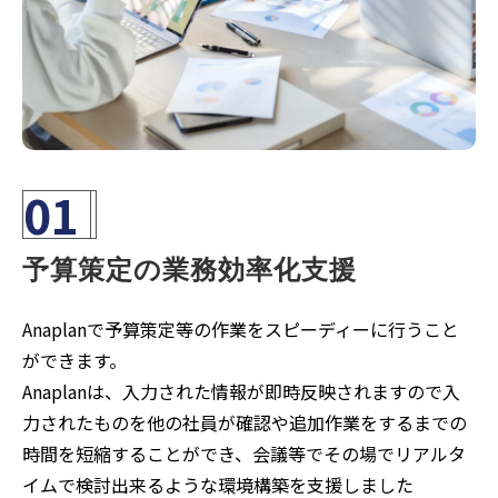
01
予算策定の業務効率化支援
Anaplanで予算策定等の作業をスピーディーに行うこと
ができます。
Anaplanは、入力された情報が即時反映されますので入
力されたものを他の社員が確認や追加作業をするまでの
時間を短縮することができ、会議等でその場でリアルタ
イムで検討出来るような環境構築を支援しました