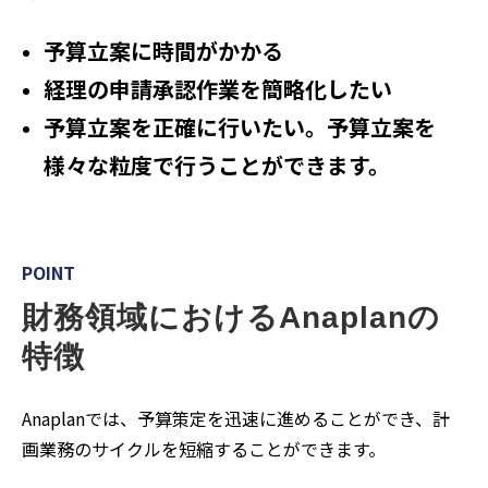
予算立案に時間がかかる
経理の申請承認作業を簡略化したい
予算立案を正確に行いたい。予算立案を
様々な粒度で行うことができます。
POINT
財務領域におけるAnaplanの
特徴
Anaplanでは、予算策定を迅速に進めることができ、計
画業務のサイクルを短縮することができます。