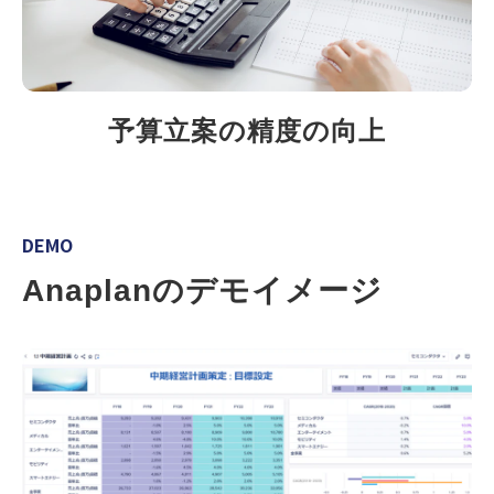
予算立案の精度の向上
DEMO
Anaplanのデモイメージ