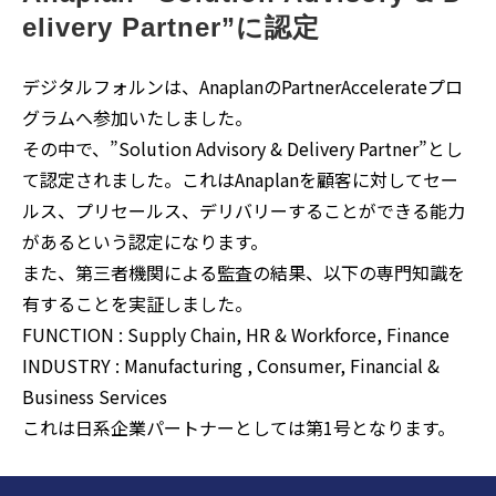
elivery Partner”に認定
デジタルフォルンは、AnaplanのPartnerAccelerateプロ
グラムへ参加いたしました。
その中で、”Solution Advisory & Delivery Partner”とし
て認定されました。これはAnaplanを顧客に対してセー
ルス、プリセールス、デリバリーすることができる能力
があるという認定になります。
また、第三者機関による監査の結果、以下の専門知識を
有することを実証しました。
FUNCTION : Supply Chain, HR & Workforce, Finance
INDUSTRY : Manufacturing , Consumer, Financial &
Business Services
これは日系企業パートナーとしては第1号となります。