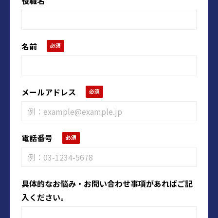
役職名
名前
メールアドレス
電話番号
具体的なお悩み・お問い合わせ事項があればご記
入ください。