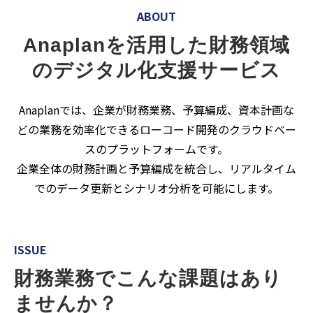
ABOUT
Anaplanを活用した財務領域
のデジタル化支援サービス
Anaplanでは、企業が財務業務、予算編成、資本計画な
どの業務を効率化できるローコード開発のクラウドベー
スのプラットフォームです。
企業全体の財務計画と予算編成を統合し、リアルタイム
でのデータ更新とシナリオ分析を可能にします。
ISSUE
財務業務でこんな課題はあり
ませんか？