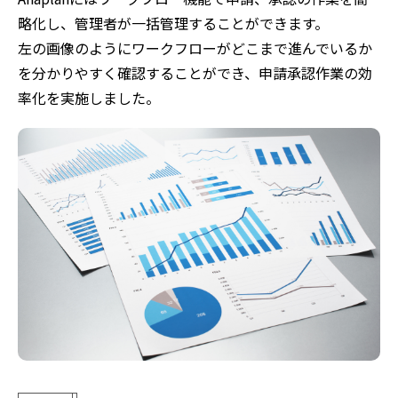
略化し、管理者が一括管理することができます。
左の画像のようにワークフローがどこまで進んでいるか
を分かりやすく確認することができ、申請承認作業の効
率化を実施しました。