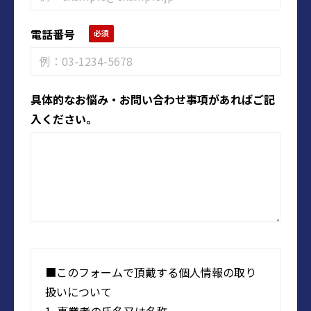
電話番号
具体的なお悩み・お問い合わせ事項があればご記
入ください。
■このフォームで頂戴する個人情報の取り
扱いについて
1. 事業者の氏名又は名称