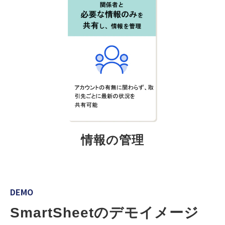
情報の管理
DEMO
SmartSheetのデモイメージ