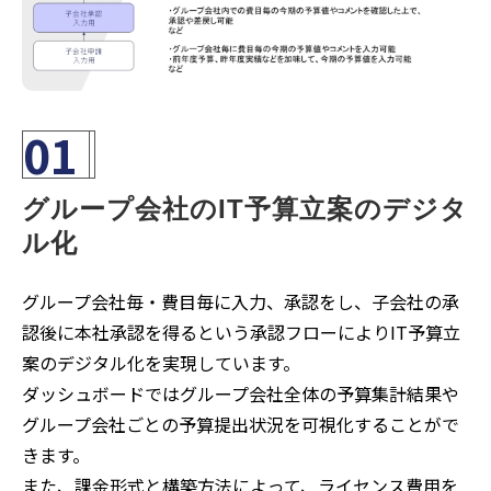
01
グループ会社のIT予算立案のデジタ
ル化
グループ会社毎・費目毎に入力、承認をし、子会社の承
認後に本社承認を得るという承認フローによりIT予算立
案のデジタル化を実現しています。
ダッシュボードではグループ会社全体の予算集計結果や
グループ会社ごとの予算提出状況を可視化することがで
きます。
また、課金形式と構築方法によって、ライセンス費用を