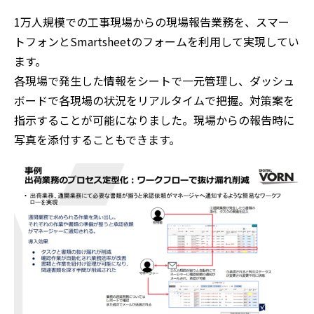
1万人規模での工事現場からの現場報告業務を、スマー
トフォンとSmartsheetのフォームを利用して実現してい
ます。
各現場で発生した情報をシートで一元管理し、ダッシュ
ボードで各現場の状況をリアルタイムで把握。対策案を
指示することが可能になりました。現場からの報告時に
写真を添付することもできます。