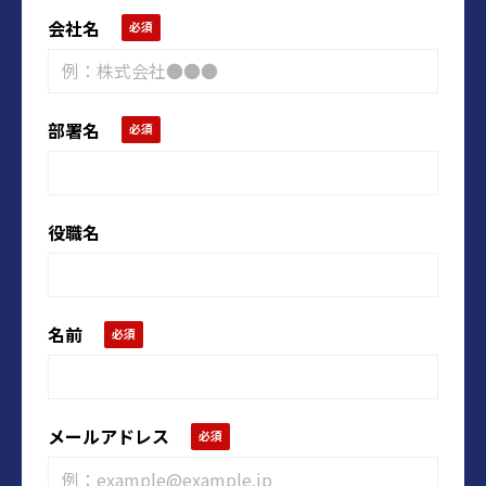
会社名
部署名
役職名
名前
メールアドレス