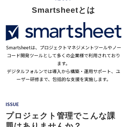
Smartsheetとは
Smartsheetは、プロジェクトマネジメントツールやノー
コード開発ツールとして多くの企業様で利用されており
ます。
デジタルフォルンでは導入から構築・運用サポート、ユ
ーザー研修まで、包括的な支援を実施します。
ISSUE
プロジェクト管理でこんな課
題はありませんか？