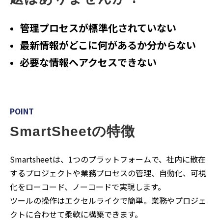
管理プロセスが標準化されていない
最新情報がどこに何があるか分からない
必要な情報へアクセスできない
POINT
SmartSheetの特徴
Smartsheetは、1つのプラットフォームで、社内に散在
するプロジェクトや業務プロセスの管理、自動化、可視
化をローコード、ノーコードで実現します。
ツールの操作はエクセルライクで簡単。業務やプロジェ
クトに合わせて柔軟に構築できます。