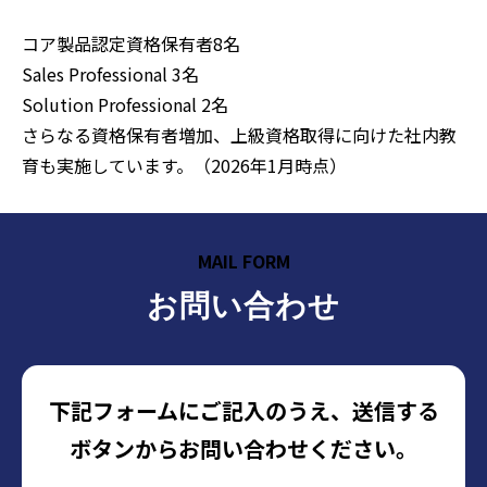
コア製品認定資格保有者8名
Sales Professional 3名
Solution Professional 2名
さらなる資格保有者増加、上級資格取得に向けた社内教
育も実施しています。（2026年1月時点）
MAIL FORM
お問い合わせ
下記フォームにご記入のうえ、送信する
ボタンからお問い合わせください。