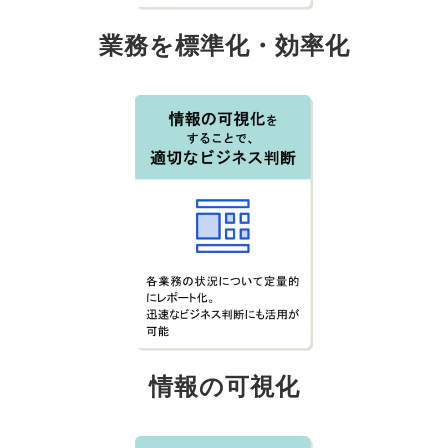
業務を標準化・効率化
情報の可視化