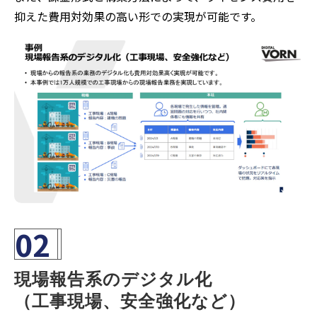
抑えた費用対効果の高い形での実現が可能です。
02
現場報告系のデジタル化
（工事現場、安全強化など）