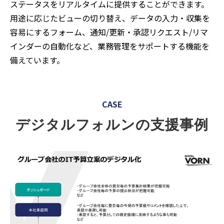
ステータスをリアルタイムに提供することができます。
用途に応じたビューの切り替え、データの入力・収集を
容易にするフォーム、通知/更新・承認リクエスト/リマ
インダーの自動化など、業務管理をサポートする機能を
備えています。
CASE
デジタルフォルンの支援事例