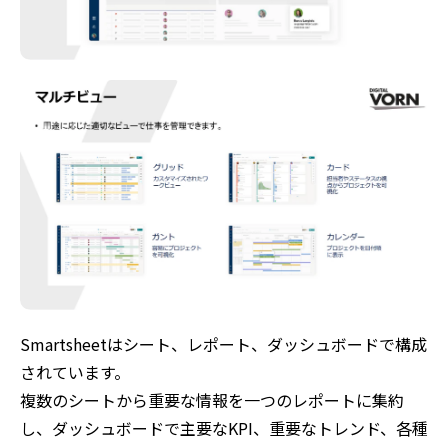
Smartsheetはシート、レポート、ダッシュボードで構成
されています。
複数のシートから重要な情報を⼀つのレポートに集約
し、ダッシュボードで主要なKPI、重要なトレンド、各種