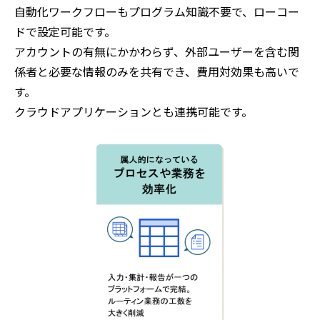
自動化ワークフローもプログラム知識不要で、ローコー
ドで設定可能です。
アカウントの有無にかかわらず、外部ユーザーを含む関
係者と必要な情報のみを共有でき、費用対効果も高いで
す。
クラウドアプリケーションとも連携可能です。