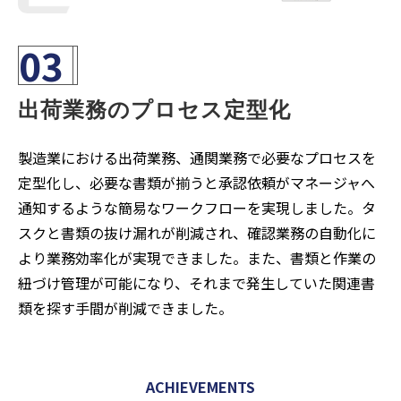
03
出荷業務のプロセス定型化
製造業における出荷業務、通関業務で必要なプロセスを
定型化し、必要な書類が揃うと承認依頼がマネージャへ
通知するような簡易なワークフローを実現しました。タ
スクと書類の抜け漏れが削減され、確認業務の自動化に
より業務効率化が実現できました。また、書類と作業の
紐づけ管理が可能になり、それまで発生していた関連書
類を探す手間が削減できました。
ACHIEVEMENTS