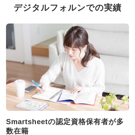
デジタルフォルンでの実績
Smartsheetの認定資格保有者が多
数在籍