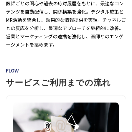
医師ごとの関心や過去の応対履歴をもとに、最適なコン
テンツを自動配信し、関係構築を強化。デジタル施策と
MR活動を統合し、効果的な情報提供を実現。チャネルご
との反応を分析し、最適なアプローチを継続的に改善。
営業とマーケティングの連携を強化し、医師とのエンゲ
ージメントを高めます。
FLOW
サービスご利用までの流れ