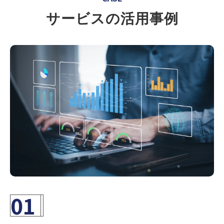
サービスの活用事例
01