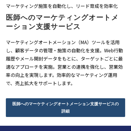
マーケティング施策を自動化し、リード育成を効率化
医師へのマーケティングオートメ
ーション支援サービス
マーケティングオートメーション（MA）ツールを活用
し、顧客データの管理・施策の自動化を支援。Web行動
履歴やメール開封データをもとに、ターゲットごとに最
適なアプローチを実施。営業との連携を強化し、営業効
率の向上を実現します。効率的なマーケティング運用
で、売上拡大をサポートします。
医師へのマーケティングオートメーション支援サービスの
詳細