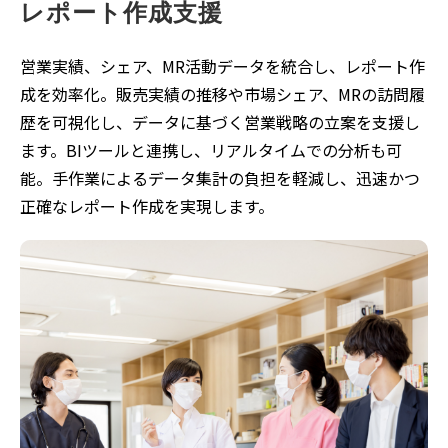
レポート作成支援
営業実績、シェア、MR活動データを統合し、レポート作
成を効率化。販売実績の推移や市場シェア、MRの訪問履
歴を可視化し、データに基づく営業戦略の立案を支援し
ます。BIツールと連携し、リアルタイムでの分析も可
能。手作業によるデータ集計の負担を軽減し、迅速かつ
正確なレポート作成を実現します。