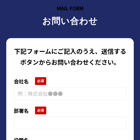
MAIL FORM
お問い合わせ
下記フォームにご記入のうえ、送信する
ボタンからお問い合わせください。
会社名
部署名