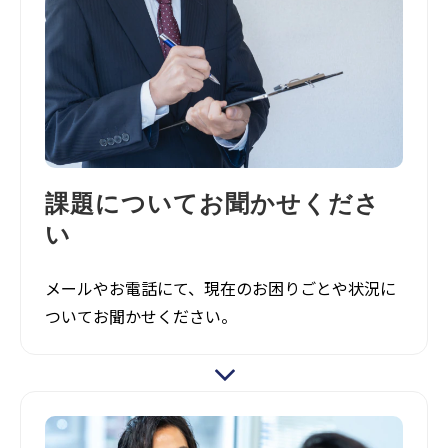
課題についてお聞かせくださ
い
メールやお電話にて、現在のお困りごとや状況に
ついてお聞かせください。