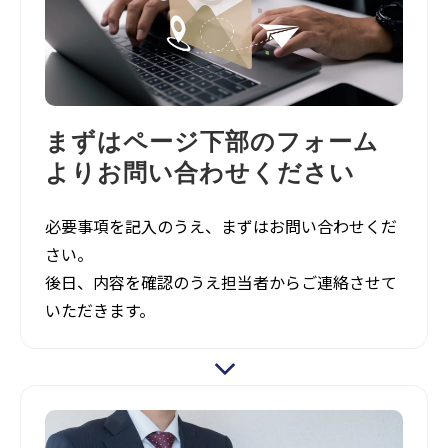
まずはページ下部のフォーム
よりお問い合わせください
必要事項を記入のうえ、まずはお問い合わせくだ
さい。
後日、内容を確認のうえ担当者からご連絡させて
いただきます。