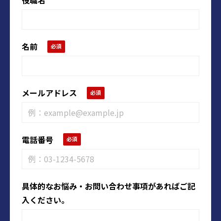
役職名
名前
メールアドレス
電話番号
具体的なお悩み・お問い合わせ事項があればご記
入ください。