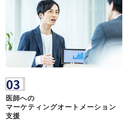
03
医師への
マーケティングオートメーション
支援