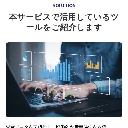
SOLUTION
本サービスで活用しているツ
ールをご紹介します
営業データを可視化し、戦略的な意思決定を支援