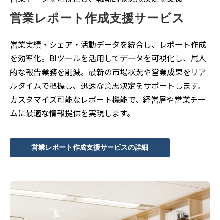
営業レポート作成支援サービス
営業実績・シェア・活動データを統合し、レポート作成
を効率化。BIツールを活用してデータを可視化し、属人
的な報告業務を削減。最新の市場状況や営業成果をリア
ルタイムで把握し、迅速な意思決定をサポートします。
カスタマイズ可能なレポート機能で、経営層や営業チー
ムに最適な情報提供を実現します。
営業レポート作成支援サービスの詳細