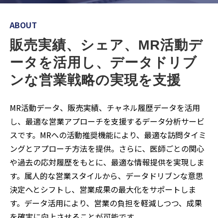
ABOUT
販売実績、シェア、MR活動デ
ータを活用し、データドリブ
ンな営業戦略の実現を支援
MR活動データ、販売実績、チャネル履歴データを活用
し、最適な営業アプローチを支援するデータ分析サービ
スです。MRへの活動推奨機能により、最適な訪問タイミ
ングとアプローチ方法を提供。さらに、医師ごとの関心
や過去の応対履歴をもとに、最適な情報提供を実現しま
す。属人的な営業スタイルから、データドリブンな意思
決定へとシフトし、営業成果の最大化をサポートしま
す。データ活用により、営業の負担を軽減しつつ、成果
を確実に向上させることが可能です。