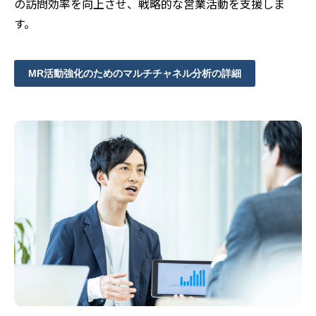
の訪問効率を向上させ、戦略的な営業活動を支援しま
す。
MR活動強化のためのマルチチャネル分析の詳細