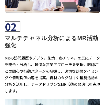
02
マルチチャネル分析によるMR活動
強化
MRの訪問履歴やデジタル施策、各チャネルの反応データ
を統合・分析し、最適な営業アプローチを支援。医師ご
との関心や行動パターンを把握し、適切な訪問タイミン
グや情報提供内容を提案。資材のタグ付けや推奨活動の
分析を活用し、データドリブンなMR活動の最適化を実現
します。