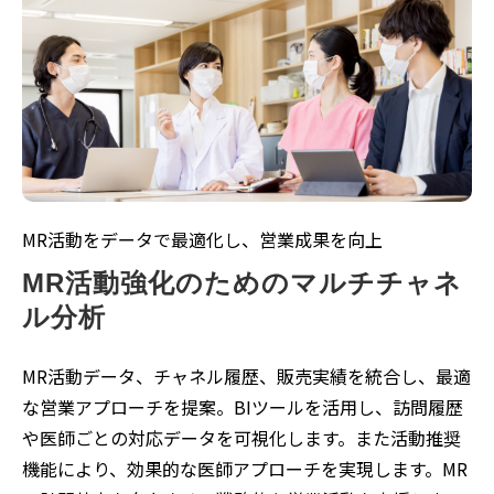
MR活動をデータで最適化し、営業成果を向上
MR活動強化のためのマルチチャネ
ル分析
MR活動データ、チャネル履歴、販売実績を統合し、最適
な営業アプローチを提案。BIツールを活用し、訪問履歴
や医師ごとの対応データを可視化します。また活動推奨
機能により、効果的な医師アプローチを実現します。MR