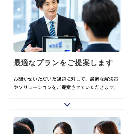
最適なプランをご提案します
お聞かせいただいた課題に対して、最適な解決策
やソリューションをご提案させていただきます。