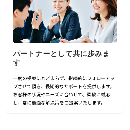
パートナーとして共に歩みま
す
一度の提案にとどまらず、継続的にフォローアッ
プさせて頂き、長期的なサポートを提供します。
お客様の状況やニーズに合わせて、柔軟に対応
し、常に最適な解決策をご提案いたします。