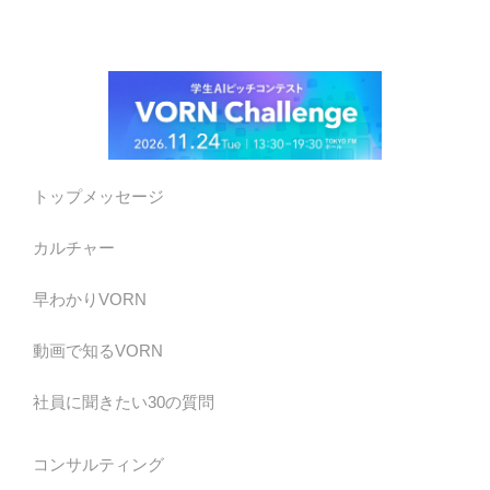
トップメッセージ
カルチャー
早わかりVORN
動画で知るVORN
社員に聞きたい30の質問
コンサルティング