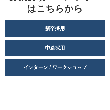
はこちらから
新卒採用
中途採用
インターン / ワークショップ