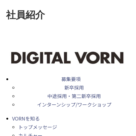
社員紹介
募集要項
新卒採用
中途採用・第二新卒採用
インターンシップ/ワークショップ
VORNを知る
トップメッセージ
カルチャー