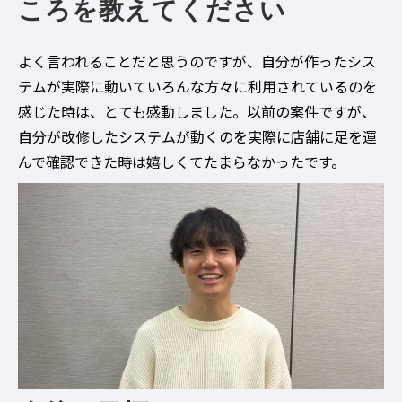
ころを教えてください
よく言われることだと思うのですが、自分が作ったシス
テムが実際に動いていろんな方々に利用されているのを
感じた時は、とても感動しました。以前の案件ですが、
自分が改修したシステムが動くのを実際に店舗に足を運
んで確認できた時は嬉しくてたまらなかったです。