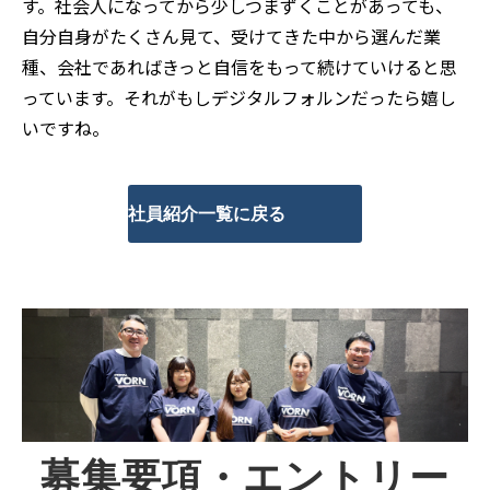
す。社会人になってから少しつまずくことがあっても、
自分自身がたくさん見て、受けてきた中から選んだ業
種、会社であればきっと自信をもって続けていけると思
っています。それがもしデジタルフォルンだったら嬉し
いですね。
社員紹介一覧に戻る
募集要項・エントリー