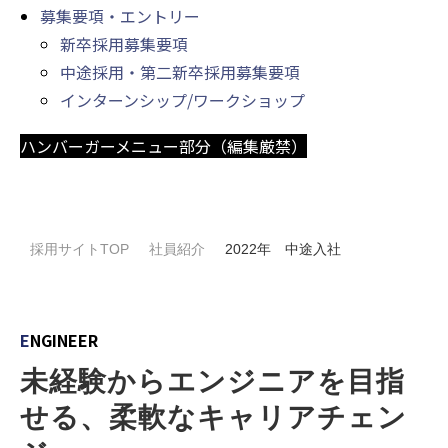
募集要項・エントリー
新卒採用募集要項
中途採用・第二新卒採用募集要項
インターンシップ/ワークショップ
ハンバーガーメニュー部分（編集厳禁）
採用サイトTOP
社員紹介
2022年 中途入社
E
NGINEER
未経験からエンジニアを目指
せる、柔軟なキャリアチェン