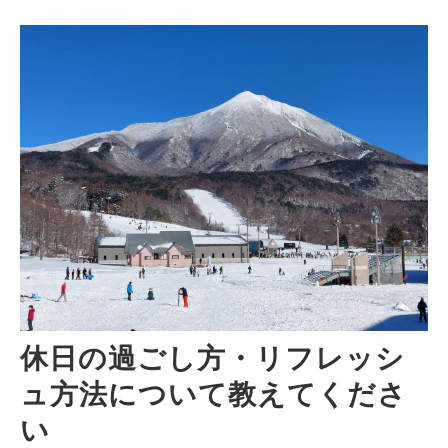
休日の過ごし方・リフレッシ
ュ方法について教えてくださ
い