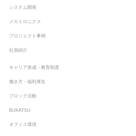
システム開発
メカトロニクス
プロジェクト事例
社員紹介
キャリア形成・教育制度
働き方・福利厚生
ブロック活動
BUKATSU
オフィス環境