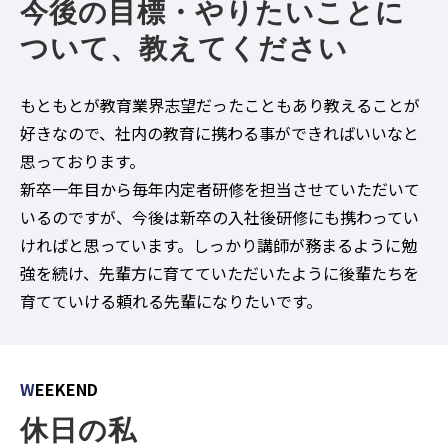
今後の目標・やりたいことに
ついて、教えてください
もともとが教育業界志望だったこともあり教えることが
好きなので、社内の教育に携わる事ができればいいなと
思っております。
新卒一年目から毎年内定者研修を担当させていただいて
いるのですが、今後は新卒の入社後研修にも携わってい
ければと思っています。しっかり講師が務まるように勉
強を続け、先輩方に育てていただいたように後輩たちを
育てていける頼れる先輩になりたいです。
W
EEKEND
休日の私