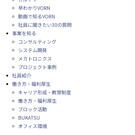
早わかりVORN
動画で知るVORN
社員に聞きたい30の質問
事業を知る
コンサルティング
システム開発
メカトロニクス
プロジェクト事例
社員紹介
働き方・福利厚生
キャリア形成・教育制度
働き方・福利厚生
ブロック活動
BUKATSU
オフィス環境