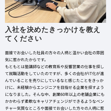
入社を決めたきっかけを教え
てください
面接でお会いした社員の方々の人柄と温かい会社の雰囲
気に惹かれたからです。
もともとは塾講師などの教育系や反響営業の仕事を探し
て就職活動をしていたのですが、多くの会社がIT化が進
んでいることを売りにしているなと感じたことをきっか
けに、未経験からエンジニアを目指せる企業を探すよう
になりました。そんな中、創業60年以上の老舗企業にも
かかわらず柔軟なキャリアチェンジができるようなベン
チャー気質なところや面接でお会いした方々の人柄に惹