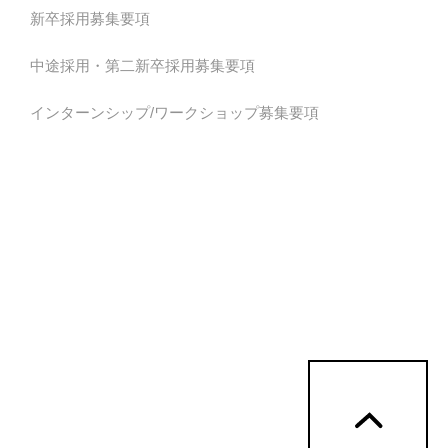
新卒採用募集要項
中途採用・第二新卒採用募集要項
インターンシップ/ワークショップ募集要項