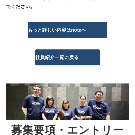
でください。
もっと詳しい内容はnoteへ
社員紹介一覧に戻る
募集要項・エントリー