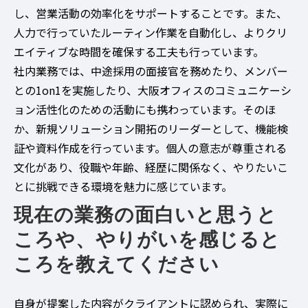
し、営業活動の効率化をサポートすることです。また、
人力で行っていたルーティン作業を自動化し、よりクリ
エイティブな時間を確保する工夫も行っています。
社内業務では、中途採用の面接官を務めたり、メンバー
との1on1を実施したり、大阪オフィスのコミュニケーシ
ョン活性化のための活動にも携わっています。そのほ
か、新規ソリューション開拓のリーダーとして、機能検
証や資料作成を行っています。個人の意志が尊重される
文化があり、役職や年齢、経歴に関係なく、やりたいこ
とに挑戦できる環境を魅力に感じています。
現在の業務の面白いと思うと
ころや、やりがいを感じると
ころを教えてください
自身が提案した内容がクライアントに認められ、実際に