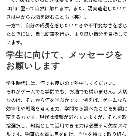
は山に登って自然に触れます。また、現実逃避したいと
きは昼からお酒を飲むことも（笑）。
一方で、自分の成長を感じたいときや不甲斐なさを感じ
たときには、自己研鑽を行い、より良い自分を目指して
います。
学生に向けて、メッセージを
お願いします
学生時代には、何でも良いので熱中してください。
それがゲームでも学問でも、お酒でも構いません。大切
なのは、そこから何を学ぶかです。例えば、ゲームなら
効率化や戦略を考える力、学問なら調べたことを知識に
変える力です。現代は情報が溢れていますが、それを取
捨選択し、知識として活用できる力は必要不可欠なスキ
ルです。物事の本質に目を向け、自信を持って取り組ん