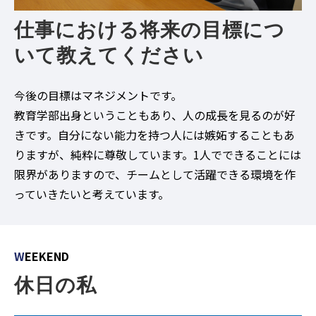
仕事における将来の目標につ
いて教えてください
今後の目標はマネジメントです。
教育学部出身ということもあり、人の成長を見るのが好
きです。自分にない能力を持つ人には嫉妬することもあ
りますが、純粋に尊敬しています。1人でできることには
限界がありますので、チームとして活躍できる環境を作
っていきたいと考えています。
W
EEKEND
休日の私