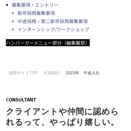
募集要項・エントリー
新卒採用募集要項
中途採用・第二新卒採用募集要項
インターンシップ/ワークショップ
ハンバーガーメニュー部分（編集厳禁）
採用サイトTOP
社員紹介
2023年 中途入社
C
ONSULTANT
クライアントや仲間に認めら
れるって、やっぱり嬉しい。