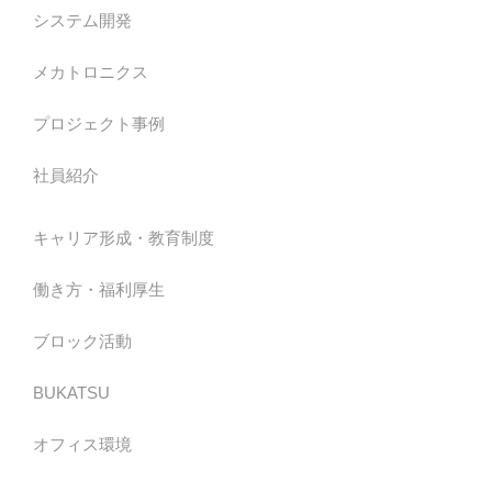
システム開発
メカトロニクス
プロジェクト事例
社員紹介
キャリア形成・教育制度
働き方・福利厚生
ブロック活動
BUKATSU
オフィス環境