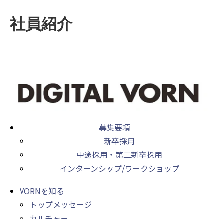
社員紹介
募集要項
新卒採用
中途採用・第二新卒採用
インターンシップ/ワークショップ
VORNを知る
トップメッセージ
カルチャー