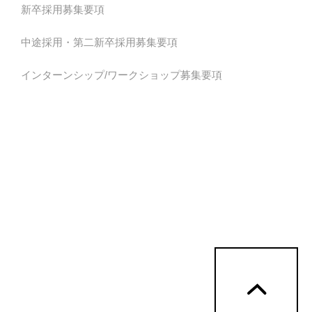
新卒採用募集要項
中途採用・第二新卒採用募集要項
インターンシップ/ワークショップ募集要項