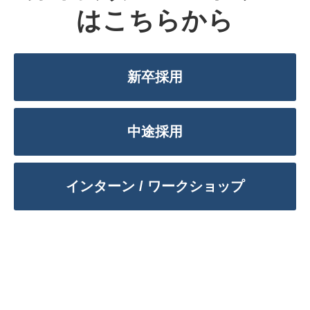
はこちらから
新卒採用
中途採用
インターン / ワークショップ