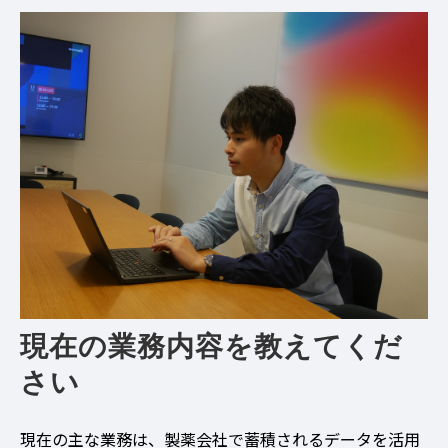
現在の業務内容を教えてくだ
さい
現在の主な業務は、製薬会社で蓄積されるデータを活用