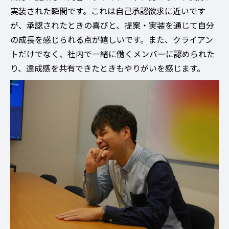
実装された瞬間です。これは自己承認欲求に近いです
が、承認されたときの喜びと、提案・実装を通じて自分
の成長を感じられる点が嬉しいです。また、クライアン
トだけでなく、社内で一緒に働くメンバーに認められた
り、達成感を共有できたときもやりがいを感じます。