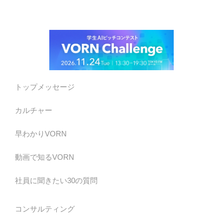
トップメッセージ
カルチャー
早わかりVORN
動画で知るVORN
社員に聞きたい30の質問
コンサルティング