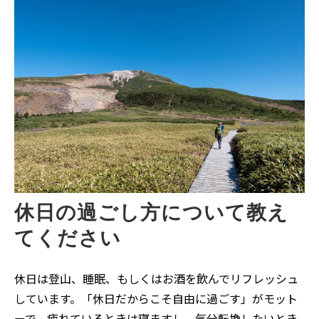
休日の過ごし方について教え
てください
休日は登山、睡眠、もしくはお酒を飲んでリフレッシュ
しています。「休日だからこそ自由に過ごす」がモット
ーで、疲れているときは寝ますし、気分転換したいとき