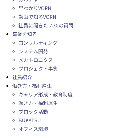
早わかりVORN
動画で知るVORN
社員に聞きたい30の質問
事業を知る
コンサルティング
システム開発
メカトロニクス
プロジェクト事例
社員紹介
働き方・福利厚生
キャリア形成・教育制度
働き方・福利厚生
ブロック活動
BUKATSU
オフィス環境