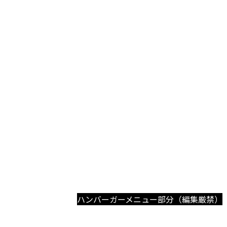
ハンバーガーメニュー部分（編集厳禁）