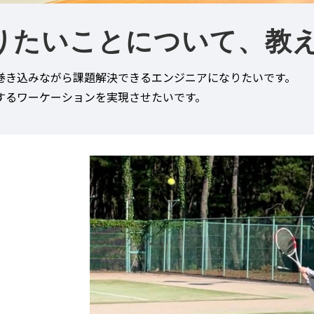
りたいことについて、教
巻き込みながら課題解決できるエンジニアになりたいです。
するワーケーションを実現させたいです。