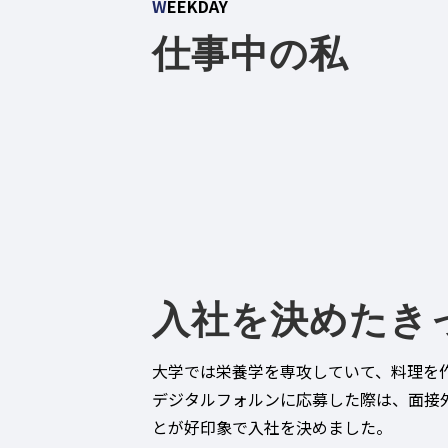
W
EEKDAY
仕事中の私
入社を決めたき
大学では栄養学を専攻していて、料理を
デジタルフォルンに応募した際は、面接
とが好印象で入社を決めました。