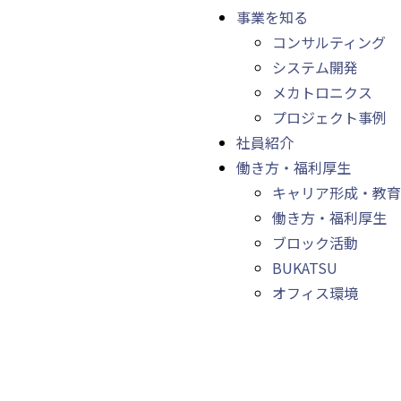
事業を知る
コンサルティング
システム開発
メカトロニクス
プロジェクト事例
社員紹介
働き方・福利厚生
キャリア形成・教育
働き方・福利厚生
ブロック活動
BUKATSU
オフィス環境