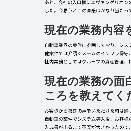
あと、会社の入口横にエヴァンゲリオン
した。今思うとこの直感はかなり当たっ
現在の業務内容
自動車業界の案件に参画しており、シス
他案件では介護システムのインフラ保守
社内業務としてはグループの資産管理、
現在の業務の面
ころを教えてく
お客様から喜びの声をいただけた時は嬉
自動車の案件でシステム導入後、お客様
入成果が出るまで不安が大きかったので