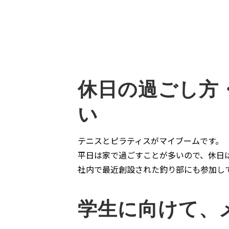
休日の過ごし方
い
テニスとピラティスがマイブームです。
平日は家で過ごすことが多いので、休日
社内で最近創設された釣り部にも参加し
学生に向けて、