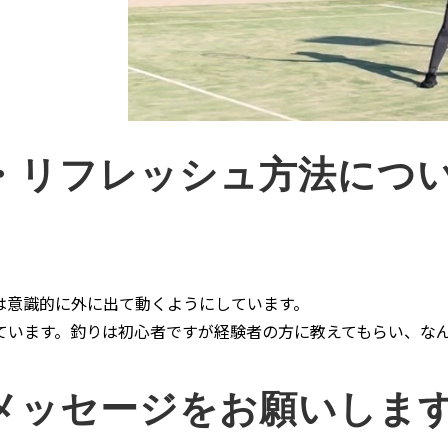
・リフレッシュ方法につ
は意識的に外に出て動くようにしています。
ています。釣りは初心者ですが経験者の方に教えてもらい、な
メッセージをお願いしま