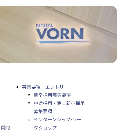
募集要項・エントリー
新卒採用募集要項
中途採用・第二新卒採用
募集要項
インターンシップ/ワー
の質問
クショップ