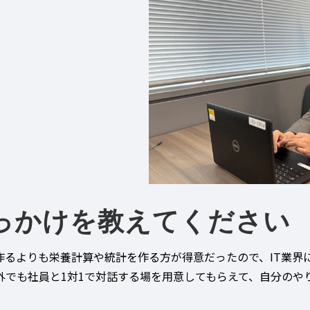
っかけを教えてください
作るよりも栄養計算や統計を作る方が得意だったので、IT業界
外でも社員と1対1で対話する場を用意してもらえて、自分のや