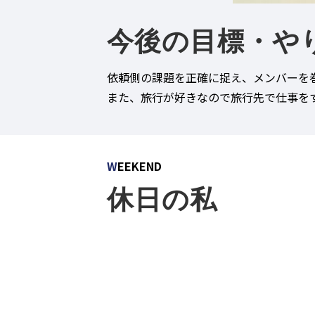
今後の目標・や
依頼側の課題を正確に捉え、メンバーを
また、旅行が好きなので旅行先で仕事を
W
EEKEND
休日の私