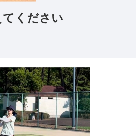
えてください