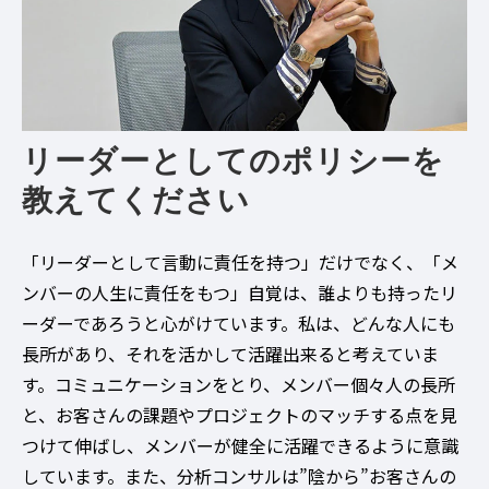
リーダーとしてのポリシーを
教えてください
「リーダーとして言動に責任を持つ」だけでなく、「メ
ンバーの人生に責任をもつ」自覚は、誰よりも持ったリ
ーダーであろうと心がけています。私は、どんな人にも
長所があり、それを活かして活躍出来ると考えていま
す。コミュニケーションをとり、メンバー個々人の長所
と、お客さんの課題やプロジェクトのマッチする点を見
つけて伸ばし、メンバーが健全に活躍できるように意識
しています。また、分析コンサルは”陰から”お客さんの