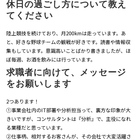
休日の過ごし方について教え
てください
陸上競技を続けており、月200kmは走っています。あ
と、好きな野球チームの観戦が好きです。読書や情報収
集もしています。意識高いことばかり書きましたが、ほ
ぼ毎週、お酒を飲みには行っています。
求職者に向けて、メッセージ
をお願いします
2つあります！
①事業会社内のIT部署や分析担当って、裏方な印象が大
きいですが、コンサルタントは『分析』で、主役になれ
る業種だと思っています。
②仕事柄、相対するお客さんが、その会社で大変活躍さ