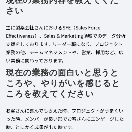
現在の業務内容を教えてくだ
さい
主に製薬会社さんにおけるSFE（Sales Force
Effectiveness）、Sales & Marketing領域でのデータ分析
支援をしております。リーダー職になり、プロジェクト
業務の他、チームマネジメントや、営業、採用など、広
い業務に関わっております。
現在の業務の面白いと思うと
ころや、やりがいを感じると
ころを教えてください
お客さんに喜んでもらえた時、プロジェクトがうまくい
った時、メンバーが良い形でお客さんにエンゲージした
時、とにかく成果が出た時です。