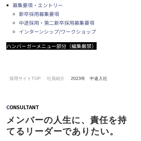
募集要項・エントリー
新卒採用募集要項
中途採用・第二新卒採用募集要項
インターンシップ/ワークショップ
ハンバーガーメニュー部分（編集厳禁）
採用サイトTOP
社員紹介
2023年 中途入社
C
ONSULTANT
メンバーの人生に、責任を持
てるリーダーでありたい。