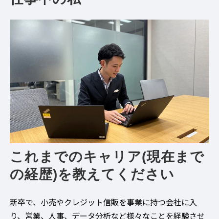
これまでのキャリア(現在まで
の経歴)を教えてください
新卒で、小売やクレジット信販を事業に持つ会社に入
り、営業、人事、データ分析など様々なことを経験させ