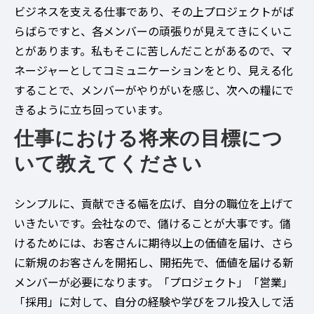
ビジネスを支える仕事であり、その上プロジェクトがば
らばらですと、各メンバーの頑張りが見えてきにくいこ
とがあります。私もそこに苦しんだことがあるので、マ
ネージャーとしてコミュニケーションをとり、見える化
することで、メンバーがやりがいを感じ、次への糧にで
きるように立ち回っています。
仕事における将来の目標につ
いて教えてください
シンプルに、貢献できる幅を広げ、自分の職位を上げて
いきたいです。会社なので、儲けることが大事です。儲
けるためには、お客さんに期待以上の価値を届け、さら
に新規のお客さんを開拓し、開拓先で、価値を届ける新
メンバーが必要になります。「プロジェクト」「営業」
「採用」に対して、自分の経験や学びをフル投入して活