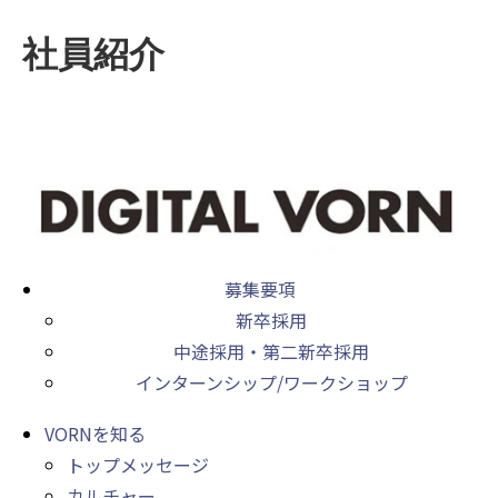
社員紹介
募集要項
新卒採用
中途採用・第二新卒採用
インターンシップ/ワークショップ
VORNを知る
トップメッセージ
カルチャー