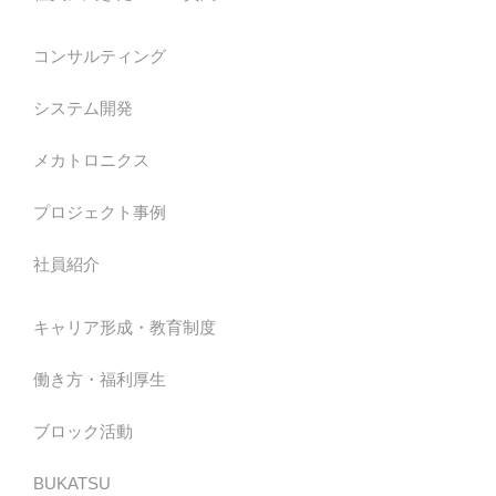
コンサルティング
システム開発
メカトロニクス
プロジェクト事例
社員紹介
キャリア形成・教育制度
働き方・福利厚生
ブロック活動
BUKATSU