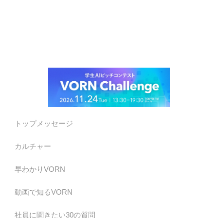
トップメッセージ
カルチャー
早わかりVORN
動画で知るVORN
社員に聞きたい30の質問