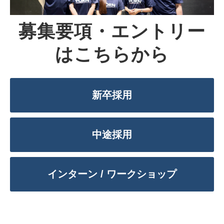
募集要項・エントリー
はこちらから
新卒採用
中途採用
インターン / ワークショップ