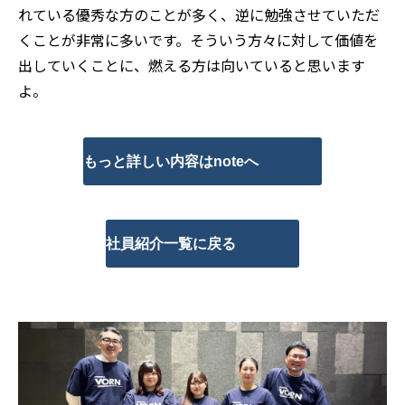
れている優秀な方のことが多く、逆に勉強させていただ
くことが非常に多いです。そういう方々に対して価値を
出していくことに、燃える方は向いていると思います
よ。
もっと詳しい内容はnoteへ
社員紹介一覧に戻る