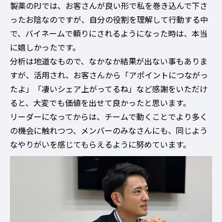
製薬のPJでは、お客さんが良い形で私を巻き込んで下さ
ったお陰なのですが、自分の役割を理解して行動する中
で、バイネームで頼りにされるようになった時は、本当
に嬉しかったです。
分析は地道なもので、なかなか結果が出ない事もありま
すが、活用され、お客さんから「アポイントにつながっ
たよ」「凄いシェア上がってるね」など感謝をいただけ
ると、大変でも価値を出せて良かったと思います。
リーダーになってからは、チームで動くことでより多く
の機会に触れつつ、メンバーのみなさんにも、同じよう
なやりがいを感じてもらえるように努めています。