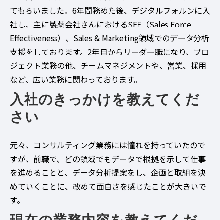
てもらいました。6年間務めた後、デジタルフォルンに入
社し、主に製薬会社さんにおけるSFE（Sales Force
Effectiveness）、Sales & Marketing領域でのデータ分析
支援をしております。2年目からリーダー職になり、プロ
ジェクト業務の他、チームマネジメントや、営業、採用
など、広い業務に関わっております。
入社のきっかけを教えてくだ
さい
元々、コンサルティング業務には憧れを持っていたので
すが、前職で、どの領域でもデータで根拠を示して仕事
を進めることと、データ分析提案をし、企画と取組を決
めていくことに、改めて面白さを感じたことが大きいで
す。