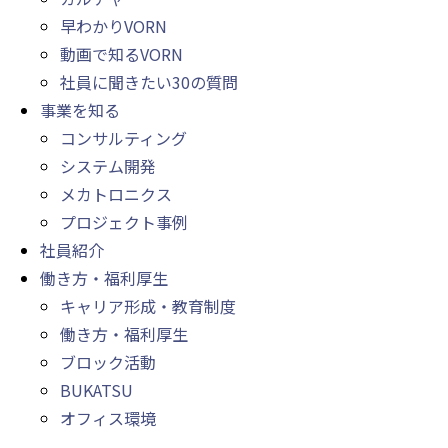
早わかりVORN
動画で知るVORN
社員に聞きたい30の質問
事業を知る
コンサルティング
システム開発
メカトロニクス
プロジェクト事例
社員紹介
働き方・福利厚生
キャリア形成・教育制度
働き方・福利厚生
ブロック活動
BUKATSU
オフィス環境