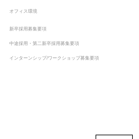
オフィス環境
新卒採用募集要項
中途採用・第二新卒採用募集要項
インターンシップ/ワークショップ募集要項